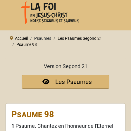
Accueil
Psaumes
Les Psaumes Segond 21
Psaume 98
Version Segond 21
Les Psaumes
Psaume 98
1
Psaume. Chantez en l'honneur de l'Eternel