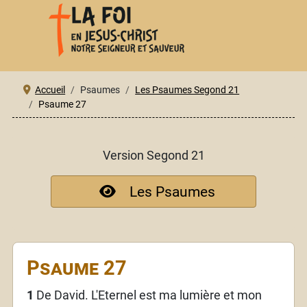
Accueil
Psaumes
Les Psaumes Segond 21
Psaume 27
Version Segond 21
Les Psaumes
Psaume 27
1
De David. L'Eternel est ma lumière et mon