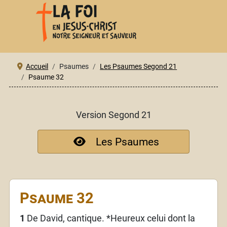
Accueil
Psaumes
Les Psaumes Segond 21
Psaume 32
Version Segond 21
Les Psaumes
Psaume 32
1
De David, cantique. *Heureux celui dont la