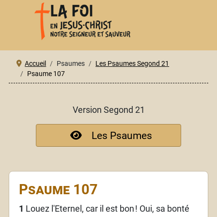
Accueil
Psaumes
Les Psaumes Segond 21
Psaume 107
Version Segond 21
Les Psaumes
Psaume 107
1
Louez l'Eternel, car il est bon
! Oui, sa bonté