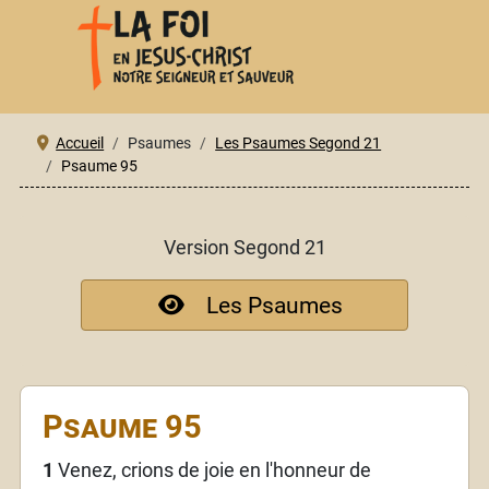
Accueil
Psaumes
Les Psaumes Segond 21
Psaume 95
Version Segond 21
Les Psaumes
Psaume 95
1
Venez, crions de joie en l'honneur de