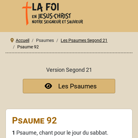
Accueil
Psaumes
Les Psaumes Segond 21
Psaume 92
Version Segond 21
Les Psaumes
Psaume 92
1
Psaume, chant pour le jour du sabbat.