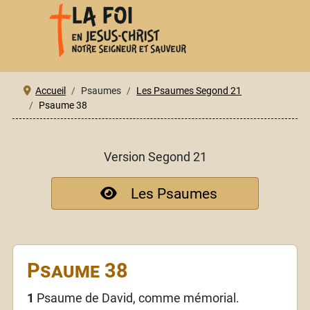
Accueil
Psaumes
Les Psaumes Segond 21
Psaume 38
Version Segond 21
Les Psaumes
Psaume 38
1
Psaume de David, comme mémorial.