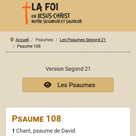
Accueil
Psaumes
Les Psaumes Segond 21
Psaume 108
Version Segond 21
Les Psaumes
Psaume 108
1
Chant, psaume de David.