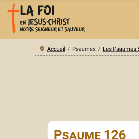
Accueil
Psaumes
Les Psaumes 
Psaume 126