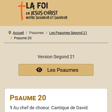
Accueil
Psaumes
Les Psaumes Segond 21
Psaume 20
Version Segond 21
Les Psaumes
Psaume 20
1
Au chef de choeur. Cantique de David.