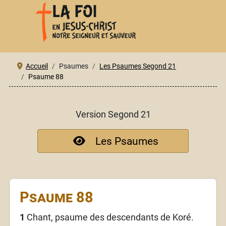
Accueil
Psaumes
Les Psaumes Segond 21
Psaume 88
Version Segond 21
Les Psaumes
Psaume 88
1
Chant, psaume des descendants de Koré.