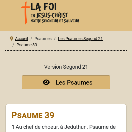
Accueil
Psaumes
Les Psaumes Segond 21
Psaume 39
Version Segond 21
Les Psaumes
Psaume 39
1
Au chef de choeur, à Jeduthun. Psaume de