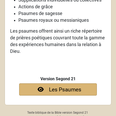
Actions de grâce
Psaumes de sagesse
Psaumes royaux ou messianiques
Les psaumes offrent ainsi un riche répertoire
de prières poétiques couvrant toute la gamme
des expériences humaines dans la relation à
Dieu.
Version Segond 21
Les Psaumes
Texte biblique de la Bible version Segond 21