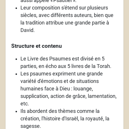
aussi appelé «
Psautier
».
Leur composition s'étend sur plusieurs
siècles, avec différents auteurs, bien que
la tradition attribue une grande partie à
David.
Structure et contenu
Le Livre des Psaumes est divisé en 5
parties, en écho aux 5 livres de la Torah.
Les psaumes expriment une grande
variété d'émotions et de situations
humaines face à Dieu
: louange,
supplication, action de grâce, lamentation,
etc.
Ils abordent des thèmes comme la
création, l'histoire d'Israël, la royauté, la
sagesse.