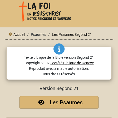
Accueil
Psaumes
Les Psaumes Segond 21
Texte biblique de la Bible version Segond 21
Copyright 2007
Société Biblique de Genève
Reproduit avec aimable autorisation.
Tous droits réservés.
Version Segond 21
Les Psaumes