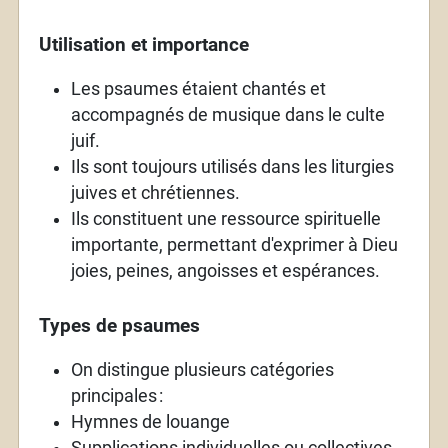
Utilisation et importance
Les psaumes étaient chantés et
accompagnés de musique dans le culte
juif.
Ils sont toujours utilisés dans les liturgies
juives et chrétiennes.
Ils constituent une ressource spirituelle
importante, permettant d'exprimer à Dieu
joies, peines, angoisses et espérances.
Types de psaumes
On distingue plusieurs catégories
principales
:
Hymnes de louange
Supplications individuelles ou collectives