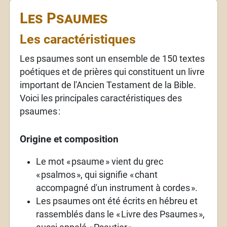
Les Psaumes
Les caractéristiques
Les psaumes sont un ensemble de 150 textes
poétiques et de prières qui constituent un livre
important de l'Ancien Testament de la Bible.
Voici les principales caractéristiques des
psaumes
:
Origine et composition
Le mot «
psaume
» vient du grec
«
psalmos
», qui signifie «
chant
accompagné d'un instrument à cordes
».
Les psaumes ont été écrits en hébreu et
rassemblés dans le «
Livre des Psaumes
»,