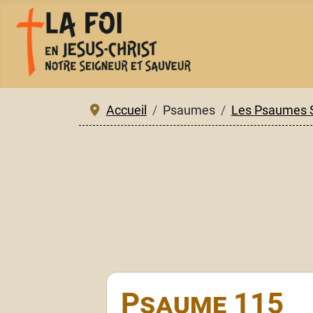
Accueil
Psaumes
Les Psaumes 
Psaume 115