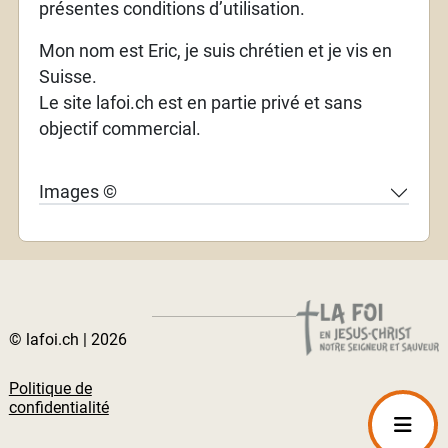
présentes conditions d’utilisation.
Mon nom est Eric, je suis chrétien et je vis en
Suisse.
Le site lafoi.ch est en partie privé et sans
objectif commercial.
Images ©
© lafoi.ch | 2026
Politique de
confidentialité