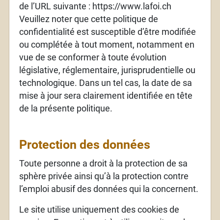
de l’URL suivante : https://www.lafoi.ch
Veuillez noter que cette politique de
confidentialité est susceptible d’être modifiée
ou complétée à tout moment, notamment en
vue de se conformer à toute évolution
législative, réglementaire, jurisprudentielle ou
technologique. Dans un tel cas, la date de sa
mise à jour sera clairement identifiée en tête
de la présente politique.
Protection des données
Toute personne a droit à la protection de sa
sphère privée ainsi qu’à la protection contre
l’emploi abusif des données qui la concernent.
Le site utilise uniquement des cookies de