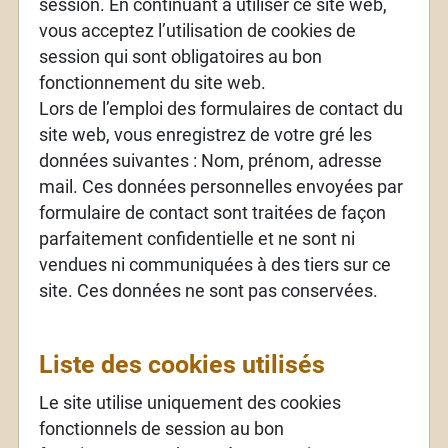
session. En continuant à utiliser ce site web,
vous acceptez l’utilisation de cookies de
session qui sont obligatoires au bon
fonctionnement du site web.
Lors de l’emploi des formulaires de contact du
site web, vous enregistrez de votre gré les
données suivantes : Nom, prénom, adresse
mail. Ces données personnelles envoyées par
formulaire de contact sont traitées de façon
parfaitement confidentielle et ne sont ni
vendues ni communiquées à des tiers sur ce
site. Ces données ne sont pas conservées.
Liste des cookies utilisés
Le site utilise uniquement des cookies
fonctionnels de session au bon