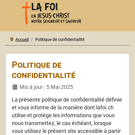
Accueil
Politique de confidentialité
Politique de
confidentialité
Détails
Mis à jour : 5 Mai 2025
La présente politique de confidentialité définie
et vous informe de la manière dont lafoi.ch
utilise et protège les informations que vous
nous transmettez, le cas échéant, lorsque
vous utilisez le présent site accessible à partir