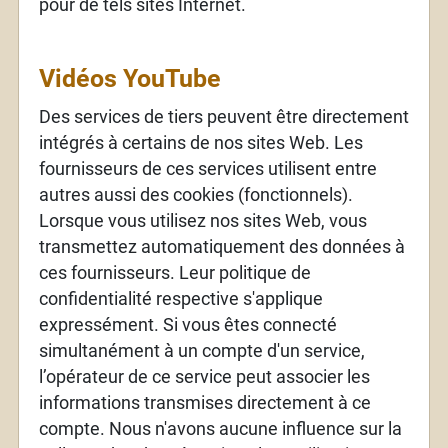
pour de tels sites Internet.
Vidéos YouTube
Des services de tiers peuvent être directement
intégrés à certains de nos sites Web. Les
fournisseurs de ces services utilisent entre
autres aussi des cookies (fonctionnels).
Lorsque vous utilisez nos sites Web, vous
transmettez automatiquement des données à
ces fournisseurs. Leur politique de
confidentialité respective s'applique
expressément. Si vous êtes connecté
simultanément à un compte d'un service,
l’opérateur de ce service peut associer les
informations transmises directement à ce
compte. Nous n'avons aucune influence sur la