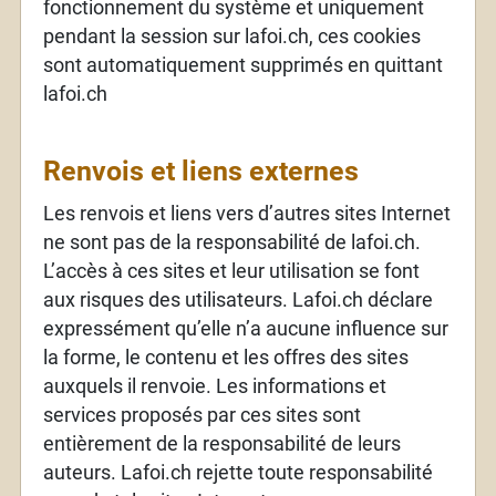
fonctionnement du système et uniquement
pendant la session sur lafoi.ch, ces cookies
sont automatiquement supprimés en quittant
lafoi.ch
Renvois et liens externes
Les renvois et liens vers d’autres sites Internet
ne sont pas de la responsabilité de lafoi.ch.
L’accès à ces sites et leur utilisation se font
aux risques des utilisateurs. Lafoi.ch déclare
expressément qu’elle n’a aucune influence sur
la forme, le contenu et les offres des sites
auxquels il renvoie. Les informations et
services proposés par ces sites sont
entièrement de la responsabilité de leurs
auteurs. Lafoi.ch rejette toute responsabilité