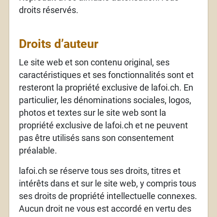
droits réservés.
Droits d’auteur
Le site web et son contenu original, ses
caractéristiques et ses fonctionnalités sont et
resteront la propriété exclusive de lafoi.ch. En
particulier, les dénominations sociales, logos,
photos et textes sur le site web sont la
propriété exclusive de lafoi.ch et ne peuvent
pas être utilisés sans son consentement
préalable.
lafoi.ch se réserve tous ses droits, titres et
intérêts dans et sur le site web, y compris tous
ses droits de propriété intellectuelle connexes.
Aucun droit ne vous est accordé en vertu des