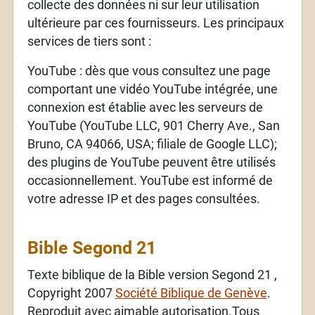
collecte des données ni sur leur utilisation
ultérieure par ces fournisseurs. Les principaux
services de tiers sont :
YouTube : dès que vous consultez une page
comportant une vidéo YouTube intégrée, une
connexion est établie avec les serveurs de
YouTube (YouTube LLC, 901 Cherry Ave., San
Bruno, CA 94066, USA; filiale de Google LLC);
des plugins de YouTube peuvent être utilisés
occasionnellement. YouTube est informé de
votre adresse IP et des pages consultées.
Bible Segond 21
Texte biblique de la Bible version Segond 21 ,
Copyright 2007
Société Biblique de Genève
.
Reproduit avec aimable autorisation.Tous