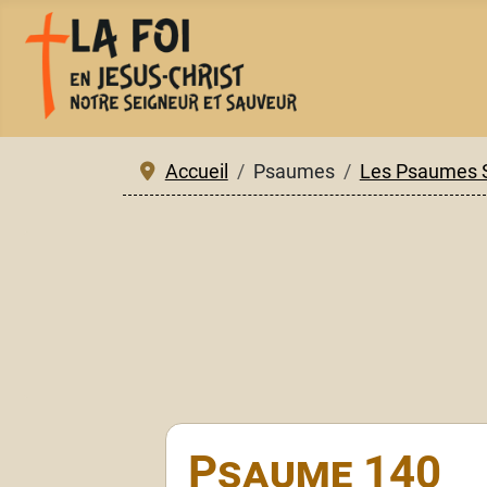
Accueil
Psaumes
Les Psaumes 
Psaume 140