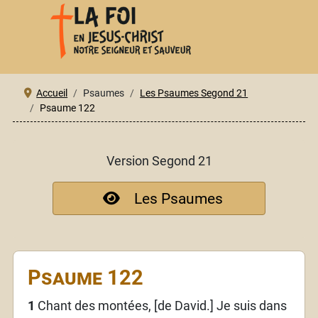
Accueil
Psaumes
Les Psaumes Segond 21
Psaume 122
Version Segond 21
Les Psaumes
Psaume 122
1
Chant des montées, [de David.] Je suis dans